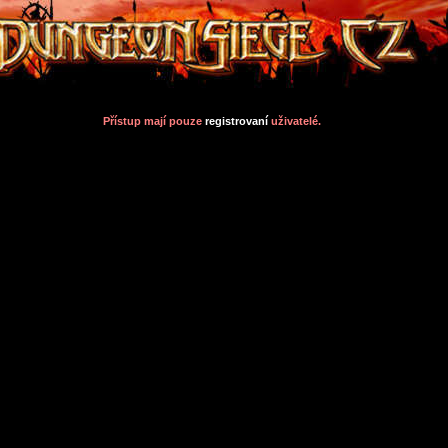
Přístup mají pouze
registrovaní
uživatelé.