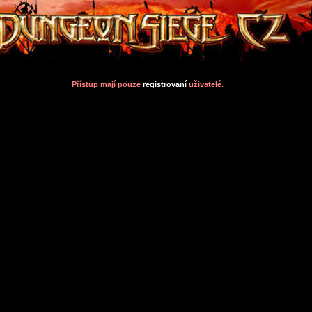
Přístup mají pouze
registrovaní
uživatelé.