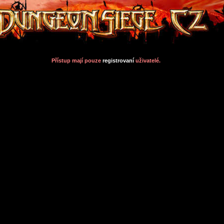
Přístup mají pouze
registrovaní
uživatelé.