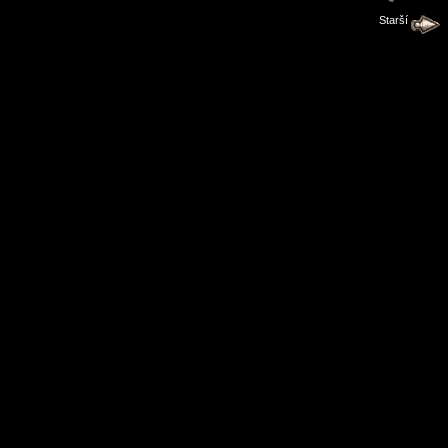
Starší