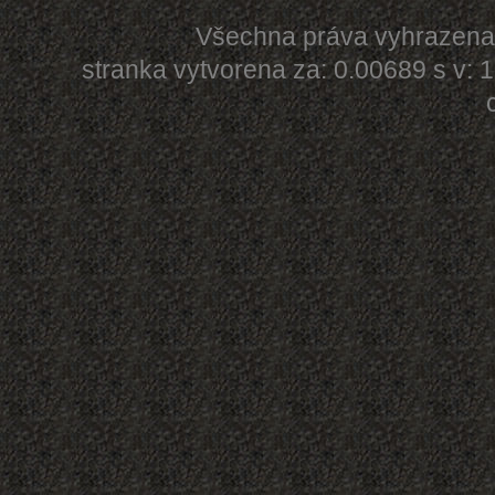
Všechna práva vyhrazen
stranka vytvorena za: 0.00689 s v: 1